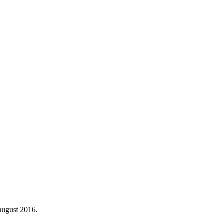
 august 2016.